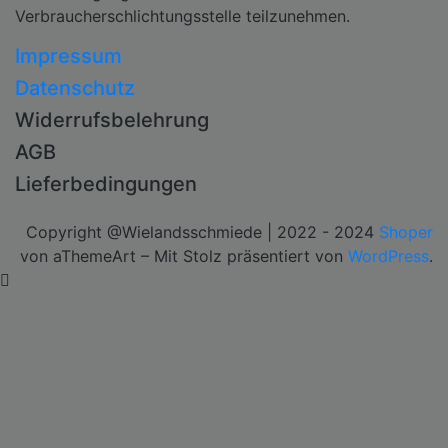
Verbraucherschlichtungsstelle teilzunehmen.
Impressum
Datenschutz
Widerrufsbelehrung
AGB
Lieferbedingungen
Copyright @Wielandsschmiede | 2022 - 2024
Shoper
von aThemeArt – Mit Stolz präsentiert von
WordPress
.