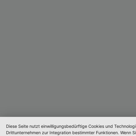
Diese Seite nutzt einwilligungsbedürftige Cookies und Technolog
Drittunternehmen zur Integration bestimmter Funktionen. Wenn S