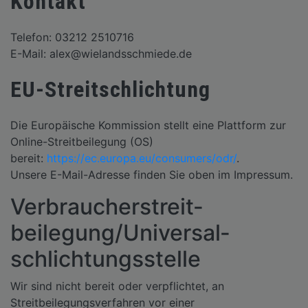
Kontakt
Telefon: 03212 2510716
E-Mail: alex@wielandsschmiede.de
EU-Streitschlichtung
Die Europäische Kommission stellt eine Plattform zur
Online-Streitbeilegung (OS)
bereit:
https://ec.europa.eu/consumers/odr/
.
Unsere E-Mail-Adresse finden Sie oben im Impressum.
Verbraucher­streit­
beilegung/Universal­
schlichtungs­stelle
Wir sind nicht bereit oder verpflichtet, an
Streitbeilegungsverfahren vor einer