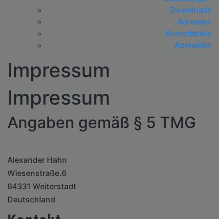
Downloads
Adressen
Kontodetails
Abmelden
Impressum
Impressum
Angaben gemäß § 5 TMG
Alexander Hahn
Wiesenstraße.6
64331 Weiterstadt
Deutschland