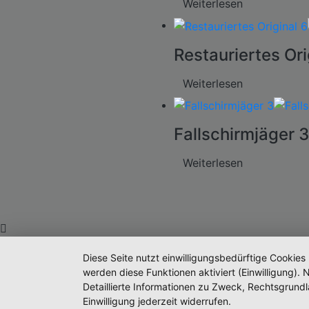
Weiterlesen
Restauriertes Ori
Weiterlesen
Fallschirmjäger 3
Weiterlesen
Diese Seite nutzt einwilligungsbedürftige Cookies
werden diese Funktionen aktiviert (Einwilligung)
Detaillierte Informationen zu Zweck, Rechtsgrund
Einwilligung jederzeit widerrufen.