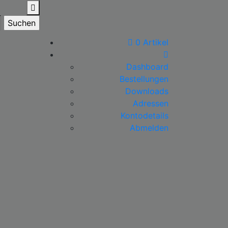
0 Artikel
Dashboard
Bestellungen
Downloads
Adressen
Kontodetails
Abmelden