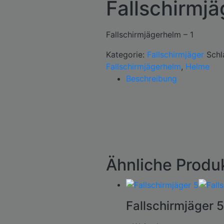
Fallschirmjä
Fallschirmjägerhelm – 1
Kategorie:
Fallschirmjäger
Schl
Fallschirmjägerhelm
,
Helme
Beschreibung
Ähnliche Produ
Fallschirmjäger 5