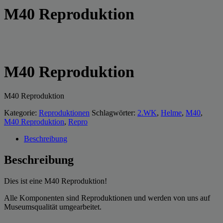
M40 Reproduktion
M40 Reproduktion
M40 Reproduktion
Kategorie:
Reproduktionen
Schlagwörter:
2.WK
,
Helme
,
M40
,
M40 Reproduktion
,
Repro
Beschreibung
Beschreibung
Dies ist eine M40 Reproduktion!
Alle Komponenten sind Reproduktionen und werden von uns auf
Museumsqualität umgearbeitet.