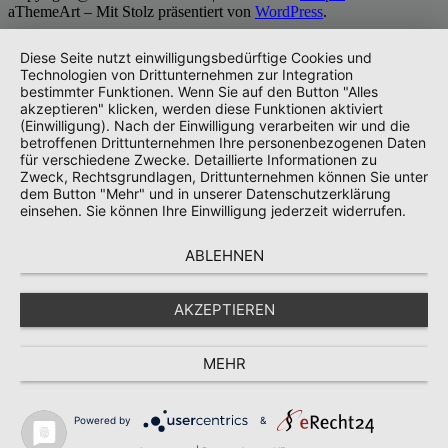
aThemeArt – Mit Stolz präsentiert von
WordPress
.
Diese Seite nutzt einwilligungsbedürftige Cookies und
Technologien von Drittunternehmen zur Integration
bestimmter Funktionen. Wenn Sie auf den Button "Alles
akzeptieren" klicken, werden diese Funktionen aktiviert
(Einwilligung). Nach der Einwilligung verarbeiten wir und die
betroffenen Drittunternehmen Ihre personenbezogenen Daten
für verschiedene Zwecke. Detaillierte Informationen zu
Zweck, Rechtsgrundlagen, Drittunternehmen können Sie unter
dem Button "Mehr" und in unserer Datenschutzerklärung
einsehen. Sie können Ihre Einwilligung jederzeit widerrufen.
ABLEHNEN
AKZEPTIEREN
MEHR
Powered by
&