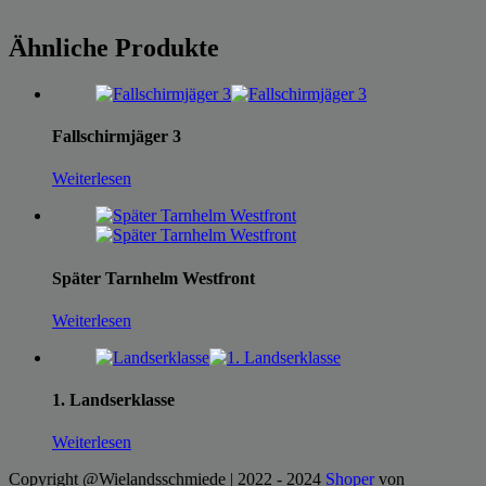
Ähnliche Produkte
Fallschirmjäger 3
Weiterlesen
Später Tarnhelm Westfront
Weiterlesen
1. Landserklasse
Weiterlesen
Copyright @Wielandsschmiede | 2022 - 2024
Shoper
von